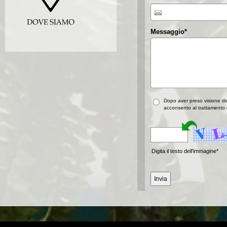
Messaggio
*
Dopo aver preso visione d
acconsento al trattamento d
Digita il testo dell'immagine*