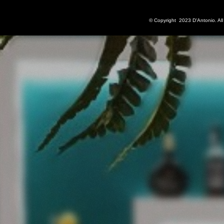
© Copyright 2023 D'Antonio. All 